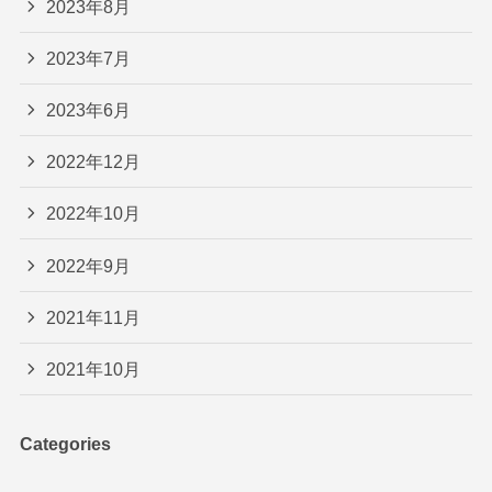
2023年8月
2023年7月
2023年6月
2022年12月
2022年10月
2022年9月
2021年11月
2021年10月
Categories