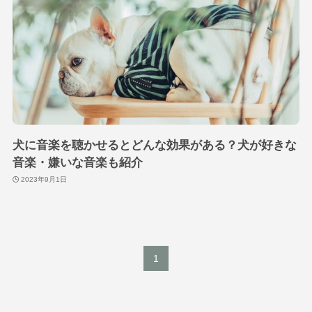
犬に音楽を聴かせるとどんな効果がある？犬が好きな
音楽・嫌いな音楽も紹介
2023年9月1日
1