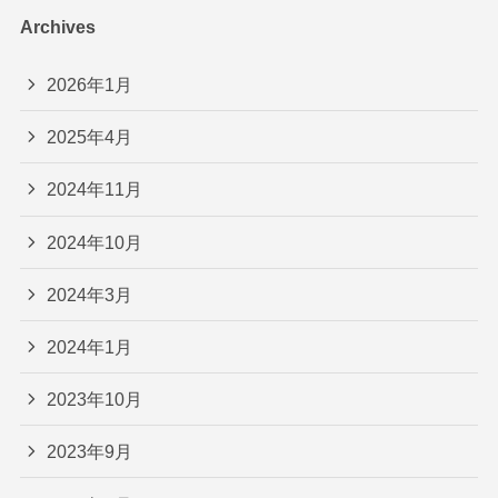
Archives
2026年1月
2025年4月
2024年11月
2024年10月
2024年3月
2024年1月
2023年10月
2023年9月