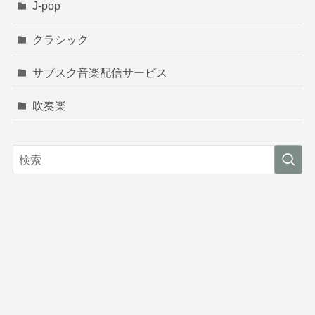
J-pop
クラシック
サブスク音楽配信サービス
吹奏楽