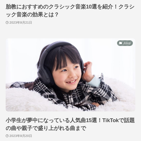
胎教におすすめのクラシック音楽10選を紹介！クラシ
ック音楽の効果とは？
2023年9月21日
J-pop
小学生が夢中になっている人気曲15選！TikTokで話題
の曲や親子で盛り上がれる曲まで
2023年9月20日