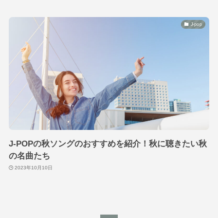
J-pop
J-POPの秋ソングのおすすめを紹介！秋に聴きたい秋
の名曲たち
2023年10月10日