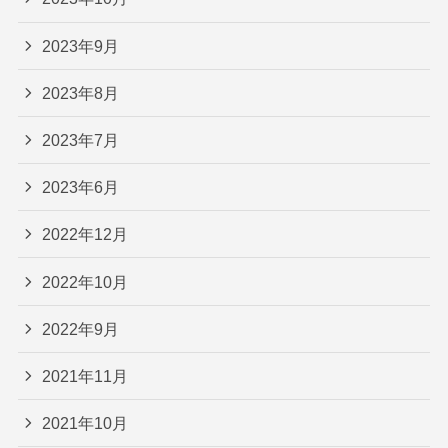
2023年9月
2023年8月
2023年7月
2023年6月
2022年12月
2022年10月
2022年9月
2021年11月
2021年10月