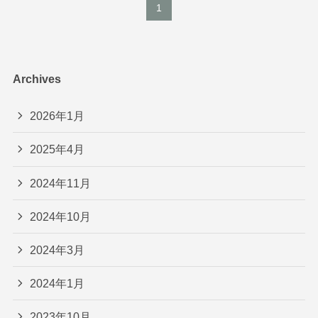
1
Archives
2026年1月
2025年4月
2024年11月
2024年10月
2024年3月
2024年1月
2023年10月