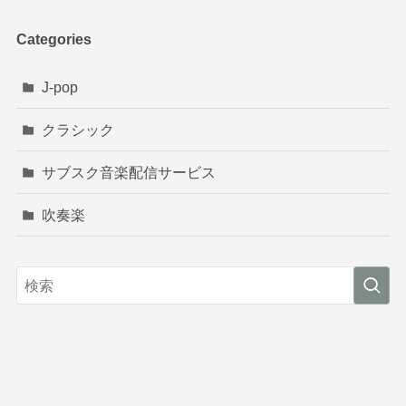
Categories
J-pop
クラシック
サブスク音楽配信サービス
吹奏楽