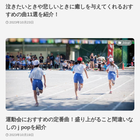
泣きたいときや悲しいときに癒しを与えてくれるおす
すめの曲11選を紹介！
2023年10月23日
J-pop
運動会におすすめの定番曲！盛り上がること間違いな
しの j popを紹介
2023年10月19日