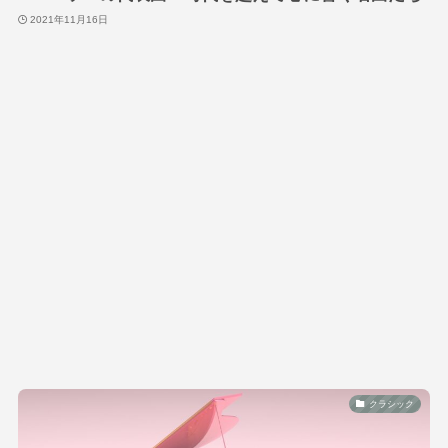
2021年11月16日
クラシック