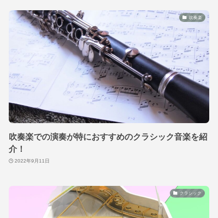
吹奏楽
吹奏楽での演奏が特におすすめのクラシック音楽を紹
介！
2022年9月11日
クラシック