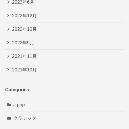
2023年6月
2022年12月
2022年10月
2022年9月
2021年11月
2021年10月
Categories
J-pop
クラシック