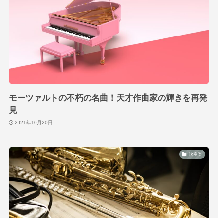
モーツァルトの不朽の名曲！天才作曲家の輝きを再発
見
2021年10月20日
吹奏楽