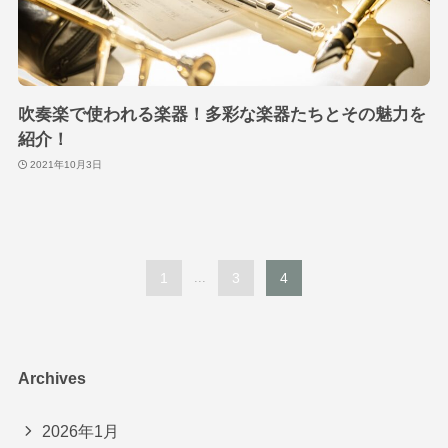
吹奏楽で使われる楽器！多彩な楽器たちとその魅力を
紹介！
2021年10月3日
1
...
3
4
Archives
2026年1月