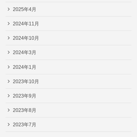
2025年4月
2024年11月
2024年10月
2024年3月
2024年1月
2023年10月
2023年9月
2023年8月
2023年7月