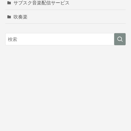
サブスク音楽配信サービス
吹奏楽