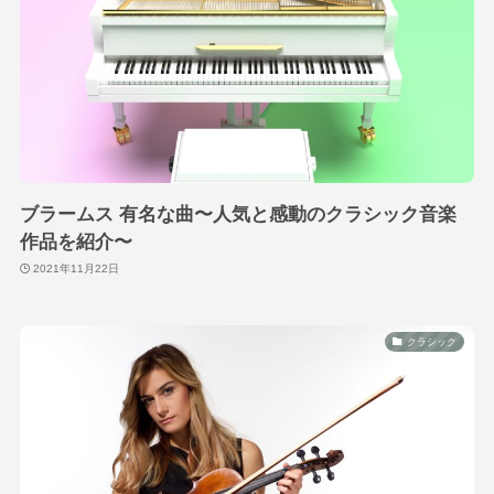
ブラームス 有名な曲〜人気と感動のクラシック音楽
作品を紹介〜
2021年11月22日
クラシック