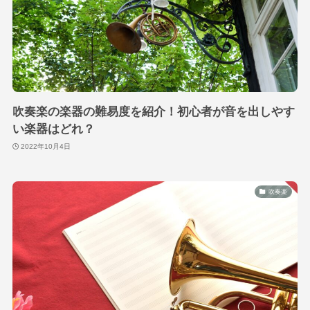
吹奏楽の楽器の難易度を紹介！初心者が音を出しやす
い楽器はどれ？
2022年10月4日
吹奏楽