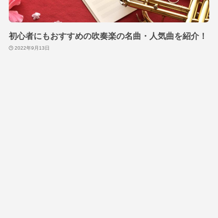
初心者にもおすすめの吹奏楽の名曲・人気曲を紹介！
2022年9月13日