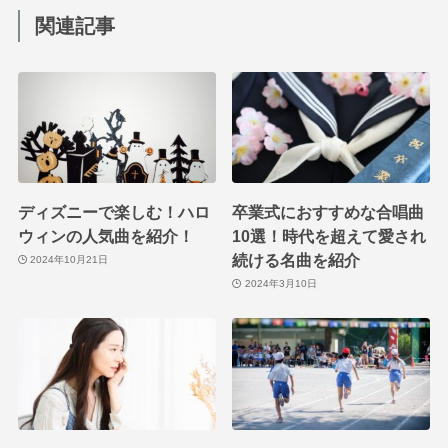
関連記事
ディズニーで楽しむ！ハロ
卒業式におすすめな合唱曲
ウィンの人気曲を紹介！
10選！時代を超えて愛され
続ける名曲を紹介
2024年10月21日
2024年3月10日