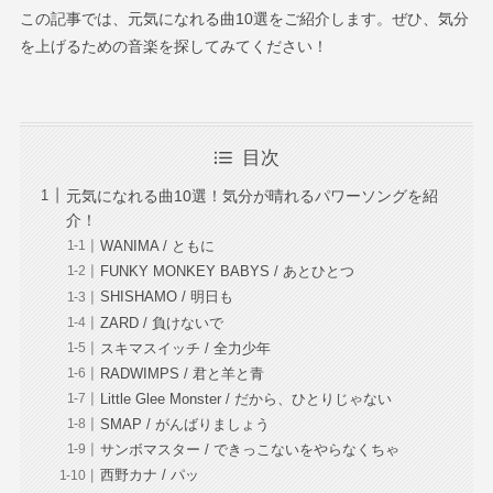
この記事では、
元気になれる曲10選をご紹介します
。ぜひ、気分
を上げるための音楽を探してみてください！
目次
元気になれる曲10選！気分が晴れるパワーソングを紹
介！
WANIMA / ともに
FUNKY MONKEY BABYS / あとひとつ
SHISHAMO / 明日も
ZARD / 負けないで
スキマスイッチ / 全力少年
RADWIMPS / 君と羊と青
Little Glee Monster / だから、ひとりじゃない
SMAP / がんばりましょう
サンボマスター / できっこないをやらなくちゃ
西野カナ / パッ