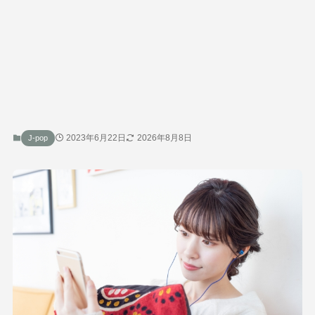
2023年6月22日
2026年8月8日
J-pop