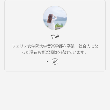
すみ
フェリス女学院大学音楽学部を卒業。社会人にな
った現在も音楽活動を続けています。