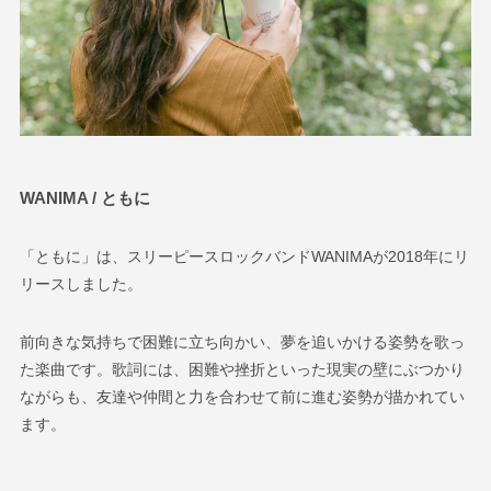
WANIMA / ともに
「ともに」は、スリーピースロックバンドWANIMAが2018年にリ
リースしました。
前向きな気持ちで困難に立ち向かい、夢を追いかける姿勢を歌っ
た楽曲です。歌詞には、困難や挫折といった現実の壁にぶつかり
ながらも、友達や仲間と力を合わせて前に進む姿勢が描かれてい
ます。