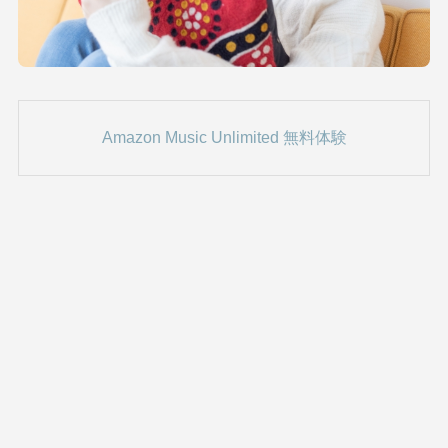
Amazon Music Unlimited 無料体験