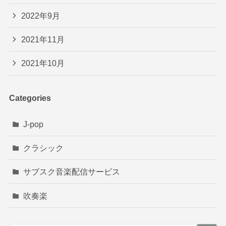
2022年9月
2021年11月
2021年10月
Categories
J-pop
クラシック
サブスク音楽配信サービス
吹奏楽