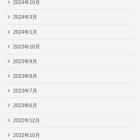
2024年10月
2024年3月
2024年1月
2023年10月
2023年9月
2023年8月
2023年7月
2023年6月
2022年12月
2022年10月