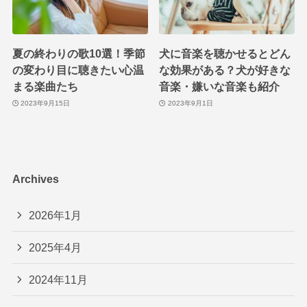
夏の終わりの歌10選！季節
犬に音楽を聴かせるとどん
の変わり目に聴きたい心温
な効果がある？犬が好きな
まる楽曲たち
音楽・嫌いな音楽も紹介
2023年9月15日
2023年9月1日
Archives
2026年1月
2025年4月
2024年11月