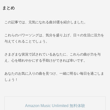
まとめ
この記事では、元気になれる曲10選を紹介しました。
これらのパワーソングは、気分を盛り上げ、日々の生活に活力を
与えてくれることでしょう。
さまざまな状況で試されているあなたに、これらの曲が力を与
え、心を晴れやかにする手助けができれば幸いです。
あなたのお気に入りの曲を見つけ、一緒に明るい毎日を過ごしま
しょう！
Amazon Music Unlimited 無料体験