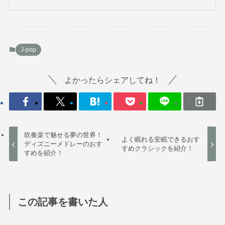
J-pop
よかったらシェアしてね！
吹奏楽で魅せる夢の世界！
よく眠れる安眠できるおす
ディズニーメドレーのおす
すめクラシックを紹介！
すめを紹介！
この記事を書いた人